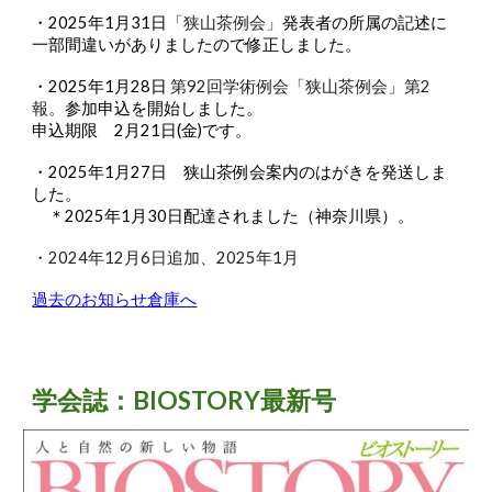
・2025年1月31日
「狭山茶例会」
発表者の所属の記述に
一部間違いがありましたので修正しました。
・2025年1月28日
第92回学術例会「狭山茶例会」第
2
報。
参加申込を開始しました。
申込期限
2月21日(金)
です。
・2025年1月27日 狭山茶例会案内のはがきを発送しま
した。
＊2025年1月30日配達されました（神奈川県）。
・2024年12月6日追加、2025年1月
過去のお知らせ倉庫へ
学会誌：BIOSTORY最新号