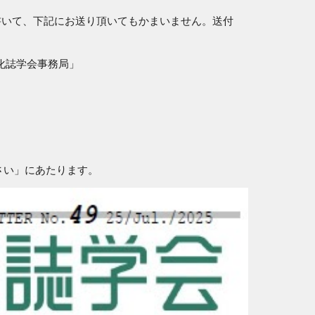
書いて、下記にお送り頂いてもかまいません。送付
文化誌学会事務局」
ださい」にあたります。