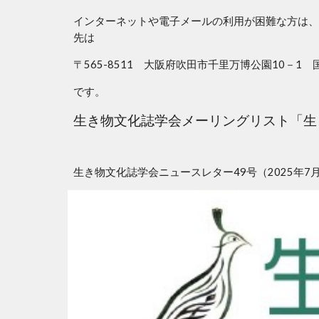
インターネットや電子メールの利用が困難な方は、
先は
〒565-8511 大阪府吹田市千里万博公園10
です。
生き物文化誌学会メーリングリスト「生
生き物文化誌学会ニュースレター49号（2025年