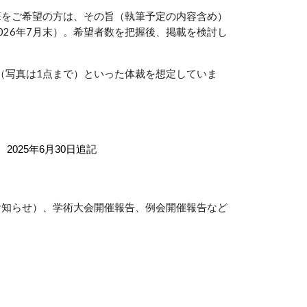
をご希望の方は、その旨（執筆予定の内容含め）
026年7月末）。希望者数を把握後、掲載を検討し
（写真は1点まで）といった体裁を想定していま
2025年6月30日追記
お知らせ）、学術大会開催報告、例会開催報告など