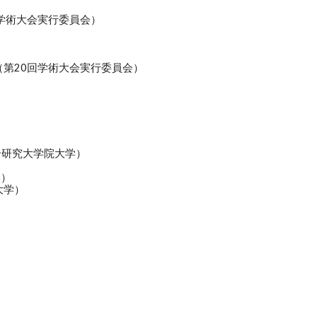
学術大会実行委員会）
第20回学術大会実行委員会）
合研究大学院大学）
学）
大学）