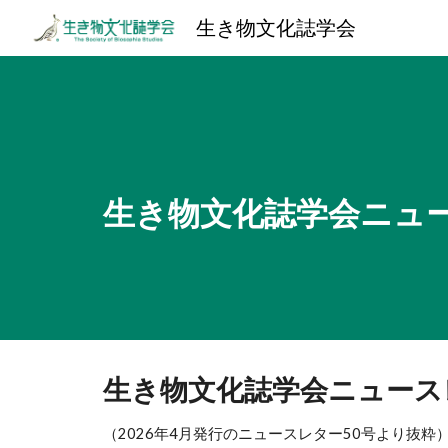
生き物文化誌学会
Sk
生き物文化誌学会ニュ
生き物文化誌学会ニュース
（2026年4月発行のニュースレター50号より抜粋