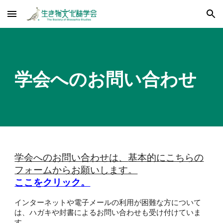
Skip to main content
Skip to navigation
学会へのお問い合わせ
学会へのお問い合わせは、
基本的にこちらの
フォーム
からお願いします。
ここをクリック。
インターネットや電子メールの利用が困難な方について
は、ハガキや封書によるお問い合わせも受け付けていま
す。