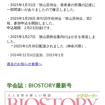
・2025年1月31日
「狭山茶例会」
発表者の所属の記述に
一部間違いがありましたので修正しました。
・2025年1月28日
第92回学術例会「狭山茶例会」第
2
報。
参加申込を開始しました。
申込期限
2月21日(金)
です。
・2025年1月27日 狭山茶例会案内のはがきを発送しま
した。
＊2025年1月30日配達されました（神奈川県）。
・2024年12月6日追加、2025年1月
過去のお知らせ倉庫へ
学会誌：BIOSTORY最新号